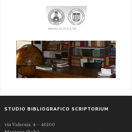
STUDIO BIBLIOGRAFICO SCRIPTORIUM
via Valsesia, 4 – 46100
Mantova (Italy)