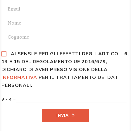
AI SENSI E PER GLI EFFETTI DEGLI ARTICOLI 6,
13 E 15 DEL REGOLAMENTO UE 2016/679,
DICHIARO DI AVER PRESO VISIONE DELLA
INFORMATIVA
PER IL TRATTAMENTO DEI DATI
PERSONALI.
9 - 4 =
INVIA