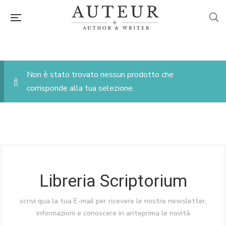
Non è stato trovato nessun prodotto che
corrisponde alla tua selezione.
Libreria Scriptorium
scrivi qua la tua E-mail per ricevere le nostre newsletter,
informazioni e conoscere in anteprima le novità