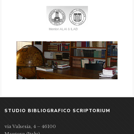
STUDIO BIBLIOGRAFICO SCRIPTORIUM
via Valsesia, 4 – 46100
Mantova (Italy)