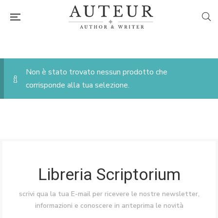
Non è stato trovato nessun prodotto che
corrisponde alla tua selezione.
Libreria Scriptorium
scrivi qua la tua E-mail per ricevere le nostre newsletter,
informazioni e conoscere in anteprima le novità