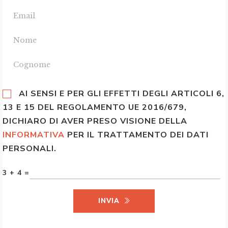
AI SENSI E PER GLI EFFETTI DEGLI ARTICOLI 6,
13 E 15 DEL REGOLAMENTO UE 2016/679,
DICHIARO DI AVER PRESO VISIONE DELLA
INFORMATIVA
PER IL TRATTAMENTO DEI DATI
PERSONALI.
3 + 4 =
INVIA