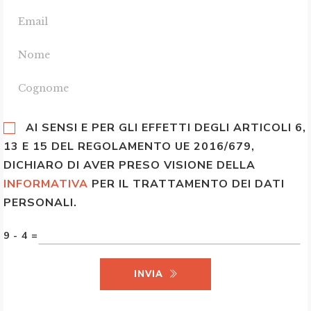
AI SENSI E PER GLI EFFETTI DEGLI ARTICOLI 6,
13 E 15 DEL REGOLAMENTO UE 2016/679,
DICHIARO DI AVER PRESO VISIONE DELLA
INFORMATIVA
PER IL TRATTAMENTO DEI DATI
PERSONALI.
9 - 4 =
INVIA