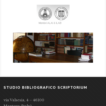
STUDIO BIBLIOGRAFICO SCRIPTORIUM
via Valsesia, 4 – 46100
Mantova (Italy)