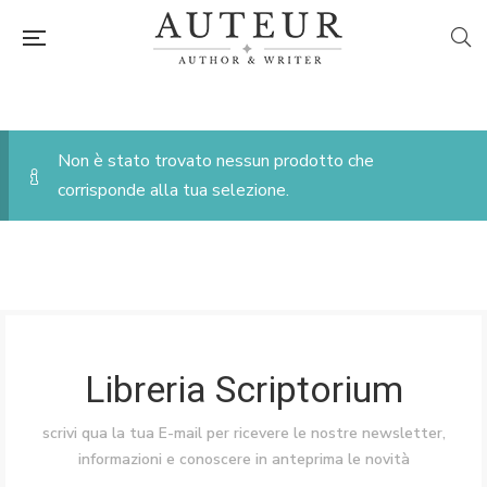
Non è stato trovato nessun prodotto che
corrisponde alla tua selezione.
Libreria Scriptorium
scrivi qua la tua E-mail per ricevere le nostre newsletter,
informazioni e conoscere in anteprima le novità