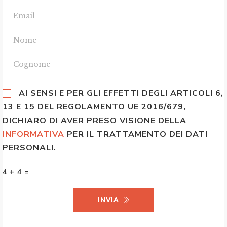
AI SENSI E PER GLI EFFETTI DEGLI ARTICOLI 6,
13 E 15 DEL REGOLAMENTO UE 2016/679,
DICHIARO DI AVER PRESO VISIONE DELLA
INFORMATIVA
PER IL TRATTAMENTO DEI DATI
PERSONALI.
4 + 4 =
INVIA