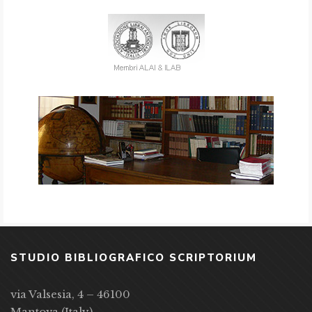
STUDIO BIBLIOGRAFICO SCRIPTORIUM
via Valsesia, 4 – 46100
Mantova (Italy)