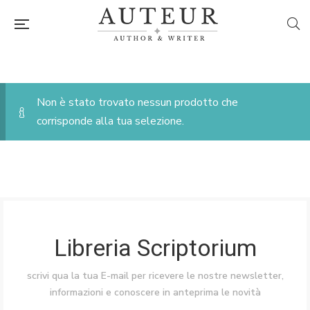
Non è stato trovato nessun prodotto che
corrisponde alla tua selezione.
Libreria Scriptorium
scrivi qua la tua E-mail per ricevere le nostre newsletter,
informazioni e conoscere in anteprima le novità