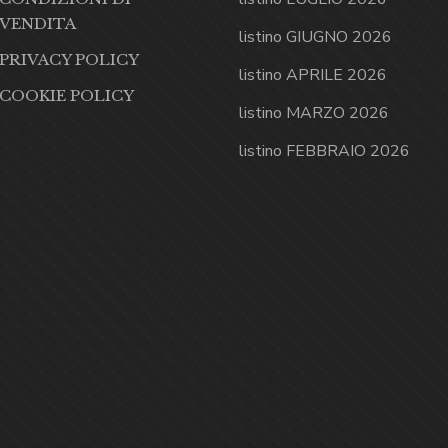
VENDITA
listino GIUGNO 2026
PRIVACY POLICY
listino APRILE 2026
COOKIE POLICY
listino MARZO 2026
listino FEBBRAIO 2026