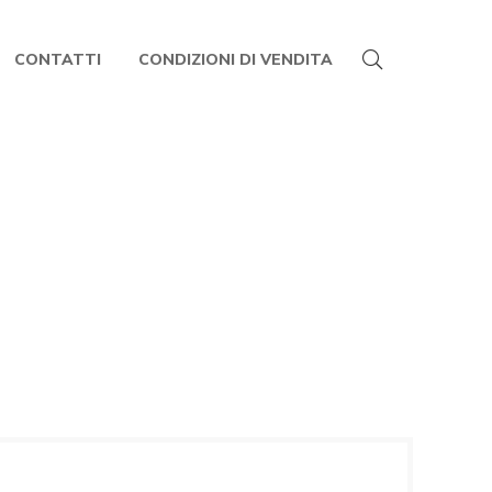
CONTATTI
CONDIZIONI DI VENDITA