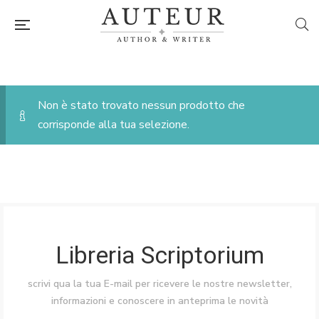
Non è stato trovato nessun prodotto che
corrisponde alla tua selezione.
Libreria Scriptorium
scrivi qua la tua E-mail per ricevere le nostre newsletter,
informazioni e conoscere in anteprima le novità