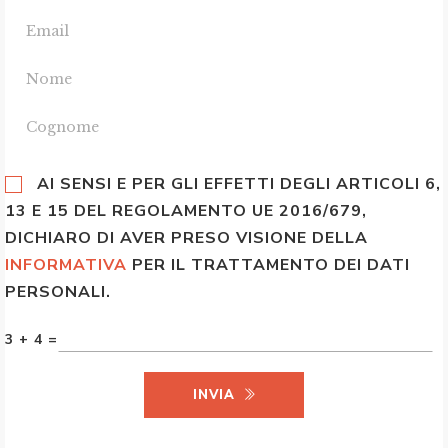
AI SENSI E PER GLI EFFETTI DEGLI ARTICOLI 6,
13 E 15 DEL REGOLAMENTO UE 2016/679,
DICHIARO DI AVER PRESO VISIONE DELLA
INFORMATIVA
PER IL TRATTAMENTO DEI DATI
PERSONALI.
3 + 4 =
INVIA