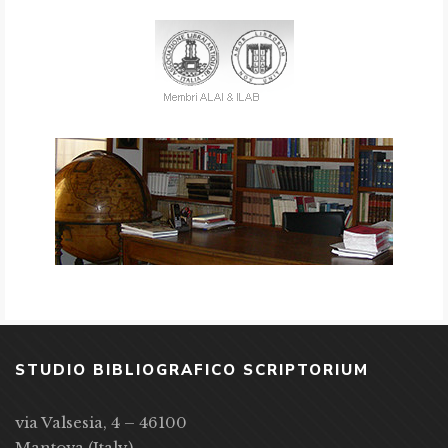
STUDIO BIBLIOGRAFICO SCRIPTORIUM
via Valsesia, 4 – 46100
Mantova (Italy)