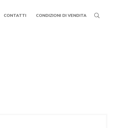
CONTATTI
CONDIZIONI DI VENDITA