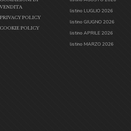
VENDITA
listino LUGLIO 2026
PRIVACY POLICY
listino GIUGNO 2026
COOKIE POLICY
listino APRILE 2026
listino MARZO 2026