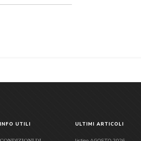
INFO UTILI
ULTIMI ARTICOLI
listino AGOSTO 2026
CONDIZIONI DI