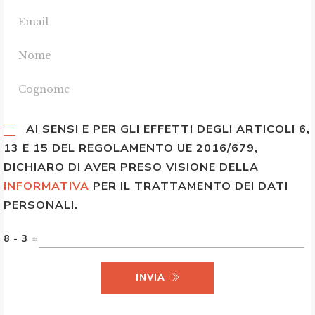
AI SENSI E PER GLI EFFETTI DEGLI ARTICOLI 6,
13 E 15 DEL REGOLAMENTO UE 2016/679,
DICHIARO DI AVER PRESO VISIONE DELLA
INFORMATIVA
PER IL TRATTAMENTO DEI DATI
PERSONALI.
8 - 3 =
INVIA