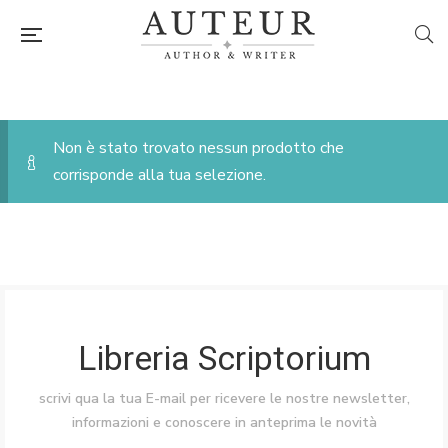
Non è stato trovato nessun prodotto che
corrisponde alla tua selezione.
Libreria Scriptorium
scrivi qua la tua E-mail per ricevere le nostre newsletter,
informazioni e conoscere in anteprima le novità