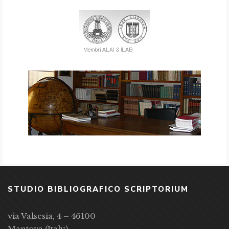
STUDIO BIBLIOGRAFICO SCRIPTORIUM
via Valsesia, 4 – 46100
Mantova (Italy)