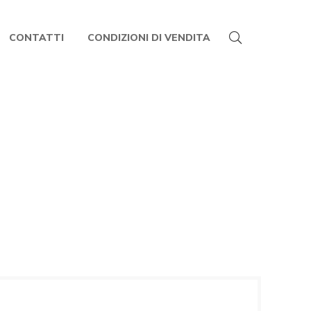
CONTATTI
CONDIZIONI DI VENDITA