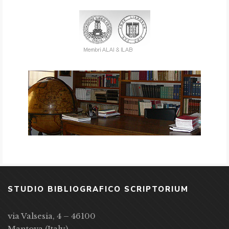
STUDIO BIBLIOGRAFICO SCRIPTORIUM
via Valsesia, 4 – 46100
Mantova (Italy)