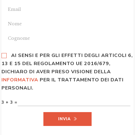
AI SENSI E PER GLI EFFETTI DEGLI ARTICOLI 6,
13 E 15 DEL REGOLAMENTO UE 2016/679,
DICHIARO DI AVER PRESO VISIONE DELLA
INFORMATIVA
PER IL TRATTAMENTO DEI DATI
PERSONALI.
3 + 3 =
INVIA