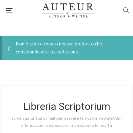
Non è stato trovato nessun prodotto che
corrisponde alla tua selezione.
Libreria Scriptorium
scrivi qua la tua E-mail per ricevere le nostre newsletter,
informazioni e conoscere in anteprima le novità