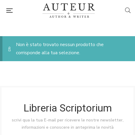
Non è stato trovato nessun prodotto che
corrisponde alla tua selezione.
Libreria Scriptorium
scrivi qua la tua E-mail per ricevere le nostre newsletter,
informazioni e conoscere in anteprima le novità