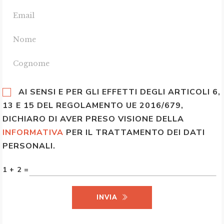
AI SENSI E PER GLI EFFETTI DEGLI ARTICOLI 6,
13 E 15 DEL REGOLAMENTO UE 2016/679,
DICHIARO DI AVER PRESO VISIONE DELLA
INFORMATIVA
PER IL TRATTAMENTO DEI DATI
PERSONALI.
1 + 2 =
INVIA