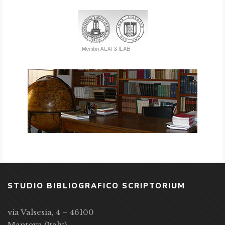
STUDIO BIBLIOGRAFICO SCRIPTORIUM
via Valsesia, 4 – 46100
Mantova (Italy)