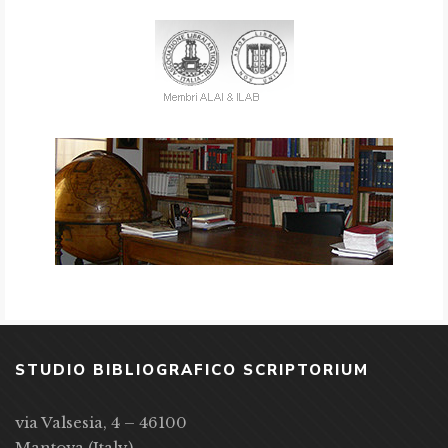
STUDIO BIBLIOGRAFICO SCRIPTORIUM
via Valsesia, 4 – 46100
Mantova (Italy)