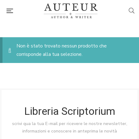
Non è stato trovato nessun prodotto che
corrisponde alla tua selezione.
Libreria Scriptorium
scrivi qua la tua E-mail per ricevere le nostre newsletter,
informazioni e conoscere in anteprima le novità