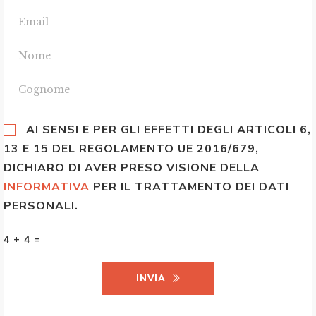
AI SENSI E PER GLI EFFETTI DEGLI ARTICOLI 6,
13 E 15 DEL REGOLAMENTO UE 2016/679,
DICHIARO DI AVER PRESO VISIONE DELLA
INFORMATIVA
PER IL TRATTAMENTO DEI DATI
PERSONALI.
4 + 4 =
INVIA