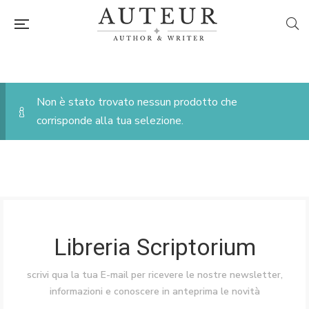
Non è stato trovato nessun prodotto che
corrisponde alla tua selezione.
Libreria Scriptorium
scrivi qua la tua E-mail per ricevere le nostre newsletter,
informazioni e conoscere in anteprima le novità