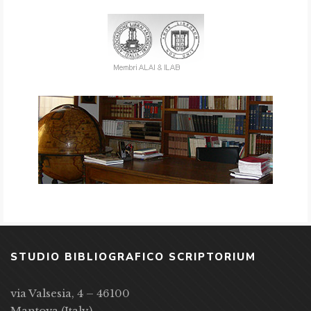
STUDIO BIBLIOGRAFICO SCRIPTORIUM
via Valsesia, 4 – 46100
Mantova (Italy)