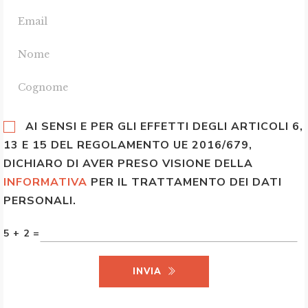
AI SENSI E PER GLI EFFETTI DEGLI ARTICOLI 6,
13 E 15 DEL REGOLAMENTO UE 2016/679,
DICHIARO DI AVER PRESO VISIONE DELLA
INFORMATIVA
PER IL TRATTAMENTO DEI DATI
PERSONALI.
5 + 2 =
INVIA