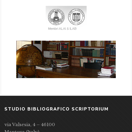
STUDIO BIBLIOGRAFICO SCRIPTORIUM
via Valsesia, 4 – 46100
Mantova (Italy)