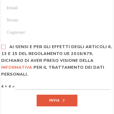
AI SENSI E PER GLI EFFETTI DEGLI ARTICOLI 6,
13 E 15 DEL REGOLAMENTO UE 2016/679,
DICHIARO DI AVER PRESO VISIONE DELLA
INFORMATIVA
PER IL TRATTAMENTO DEI DATI
PERSONALI.
4 + 4 =
INVIA