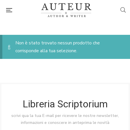
Non è stato trovato nessun prodotto che
corrisponde alla tua selezione.
Libreria Scriptorium
scrivi qua la tua E-mail per ricevere le nostre newsletter,
informazioni e conoscere in anteprima le novità