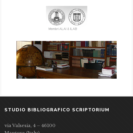
STUDIO BIBLIOGRAFICO SCRIPTORIUM
via Valsesia, 4 – 46100
Mantova (Italy)