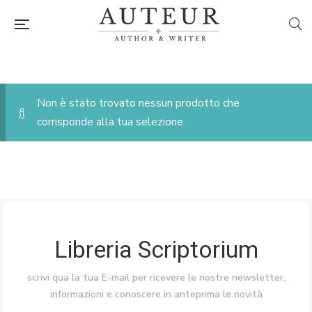
Non è stato trovato nessun prodotto che
corrisponde alla tua selezione.
Libreria Scriptorium
scrivi qua la tua E-mail per ricevere le nostre newsletter,
informazioni e conoscere in anteprima le novità