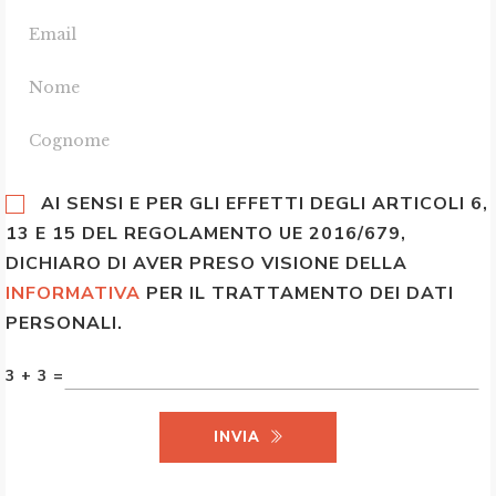
AI SENSI E PER GLI EFFETTI DEGLI ARTICOLI 6,
13 E 15 DEL REGOLAMENTO UE 2016/679,
DICHIARO DI AVER PRESO VISIONE DELLA
INFORMATIVA
PER IL TRATTAMENTO DEI DATI
PERSONALI.
3 + 3 =
INVIA