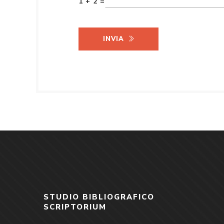
1 + 2 =
INVIA
STUDIO BIBLIOGRAFICO
SCRIPTORIUM