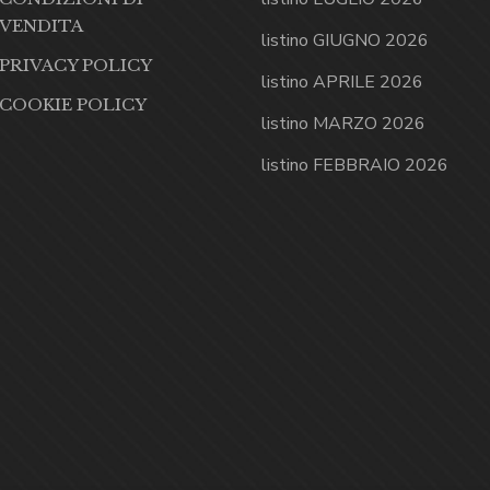
VENDITA
listino GIUGNO 2026
PRIVACY POLICY
listino APRILE 2026
COOKIE POLICY
listino MARZO 2026
listino FEBBRAIO 2026