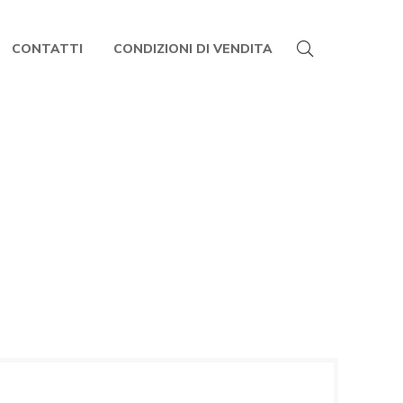
CONTATTI
CONDIZIONI DI VENDITA