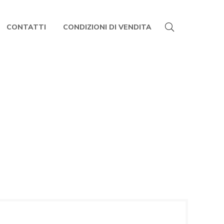
CONTATTI
CONDIZIONI DI VENDITA