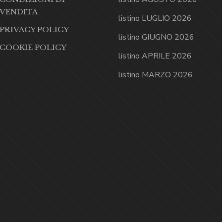
VENDITA
listino LUGLIO 2026
PRIVACY POLICY
listino GIUGNO 2026
COOKIE POLICY
listino APRILE 2026
listino MARZO 2026