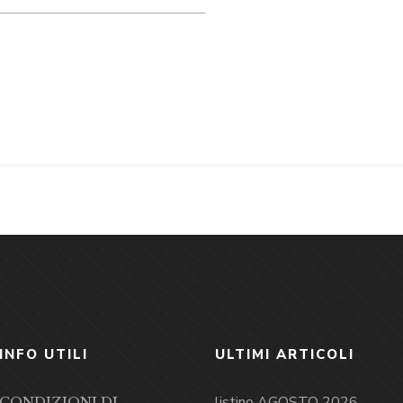
INFO UTILI
ULTIMI ARTICOLI
listino AGOSTO 2026
CONDIZIONI DI