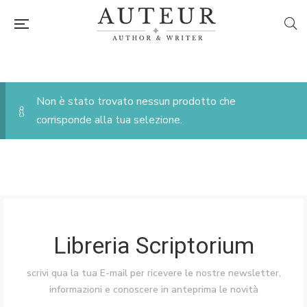
Non è stato trovato nessun prodotto che
corrisponde alla tua selezione.
Libreria Scriptorium
scrivi qua la tua E-mail per ricevere le nostre newsletter,
informazioni e conoscere in anteprima le novità