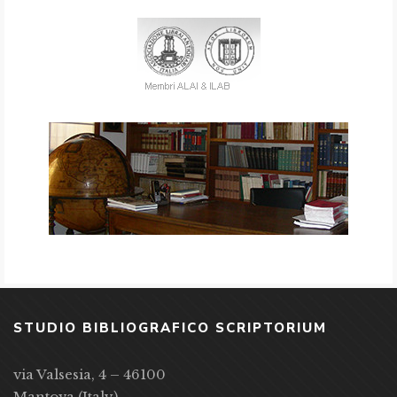
STUDIO BIBLIOGRAFICO SCRIPTORIUM
via Valsesia, 4 – 46100
Mantova (Italy)