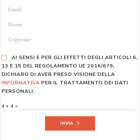
AI SENSI E PER GLI EFFETTI DEGLI ARTICOLI 6,
13 E 15 DEL REGOLAMENTO UE 2016/679,
DICHIARO DI AVER PRESO VISIONE DELLA
INFORMATIVA
PER IL TRATTAMENTO DEI DATI
PERSONALI.
4 + 4 =
INVIA