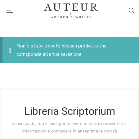
Non è stato trovato nessun prodotto che
corrisponde alla tua selezione.
Libreria Scriptorium
scrivi qua la tua E-mail per ricevere le nostre newsletter,
informazioni e conoscere in anteprima le novità