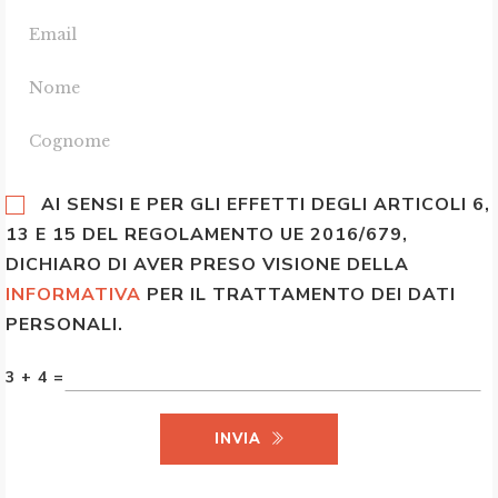
AI SENSI E PER GLI EFFETTI DEGLI ARTICOLI 6,
13 E 15 DEL REGOLAMENTO UE 2016/679,
DICHIARO DI AVER PRESO VISIONE DELLA
INFORMATIVA
PER IL TRATTAMENTO DEI DATI
PERSONALI.
3 + 4 =
INVIA