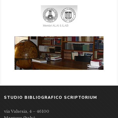
STUDIO BIBLIOGRAFICO SCRIPTORIUM
via Valsesia, 4 – 46100
Mantova (Italy)