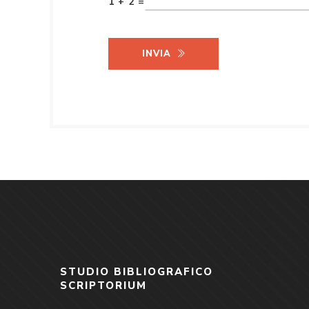
1 + 2 =
INVIA
STUDIO BIBLIOGRAFICO
SCRIPTORIUM