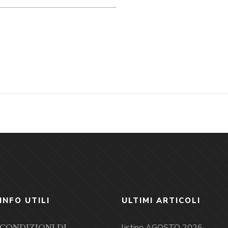
INFO UTILI
ULTIMI ARTICOLI
listino AGOSTO 2026
CONDIZIONI DI