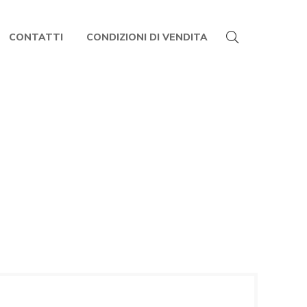
CONTATTI
CONDIZIONI DI VENDITA