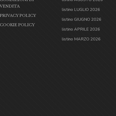
VENDITA
listino LUGLIO 2026
PRIVACY POLICY
listino GIUGNO 2026
COOKIE POLICY
listino APRILE 2026
listino MARZO 2026