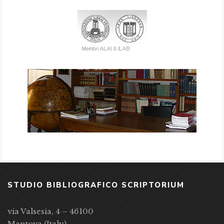
STUDIO BIBLIOGRAFICO SCRIPTORIUM
via Valsesia, 4 – 46100
Mantova (Italy)