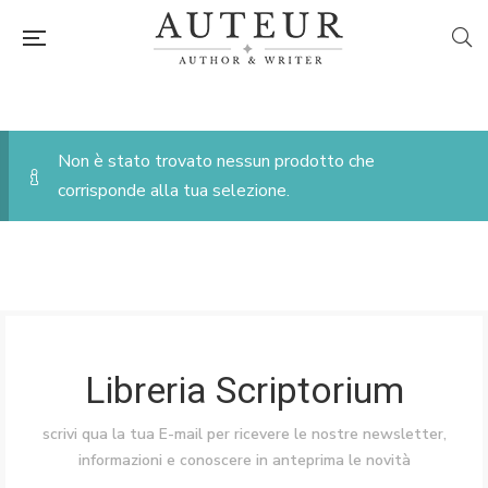
Non è stato trovato nessun prodotto che
corrisponde alla tua selezione.
Libreria Scriptorium
scrivi qua la tua E-mail per ricevere le nostre newsletter,
informazioni e conoscere in anteprima le novità