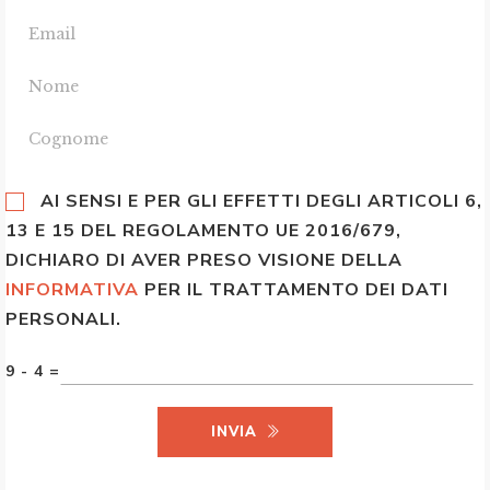
AI SENSI E PER GLI EFFETTI DEGLI ARTICOLI 6,
13 E 15 DEL REGOLAMENTO UE 2016/679,
DICHIARO DI AVER PRESO VISIONE DELLA
INFORMATIVA
PER IL TRATTAMENTO DEI DATI
PERSONALI.
9 - 4 =
INVIA