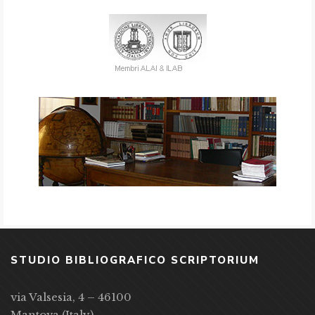
STUDIO BIBLIOGRAFICO SCRIPTORIUM
via Valsesia, 4 – 46100
Mantova (Italy)