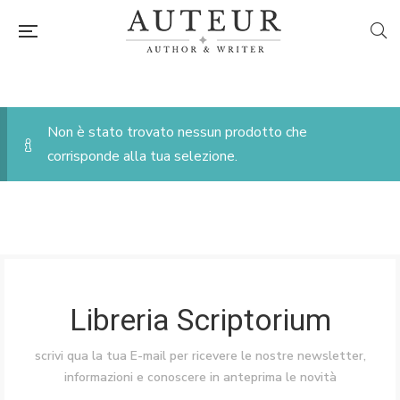
Non è stato trovato nessun prodotto che
corrisponde alla tua selezione.
Libreria Scriptorium
scrivi qua la tua E-mail per ricevere le nostre newsletter,
informazioni e conoscere in anteprima le novità