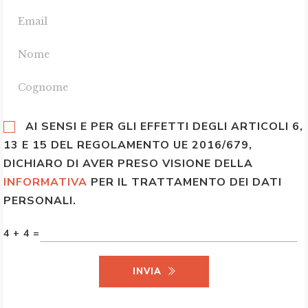
AI SENSI E PER GLI EFFETTI DEGLI ARTICOLI 6,
13 E 15 DEL REGOLAMENTO UE 2016/679,
DICHIARO DI AVER PRESO VISIONE DELLA
INFORMATIVA
PER IL TRATTAMENTO DEI DATI
PERSONALI.
4 + 4 =
INVIA