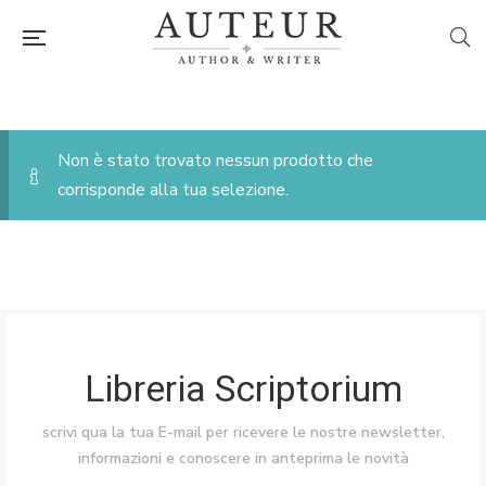
Non è stato trovato nessun prodotto che
corrisponde alla tua selezione.
Libreria Scriptorium
scrivi qua la tua E-mail per ricevere le nostre newsletter,
informazioni e conoscere in anteprima le novità