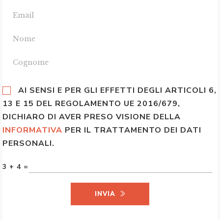
AI SENSI E PER GLI EFFETTI DEGLI ARTICOLI 6,
13 E 15 DEL REGOLAMENTO UE 2016/679,
DICHIARO DI AVER PRESO VISIONE DELLA
INFORMATIVA
PER IL TRATTAMENTO DEI DATI
PERSONALI.
3 + 4 =
INVIA