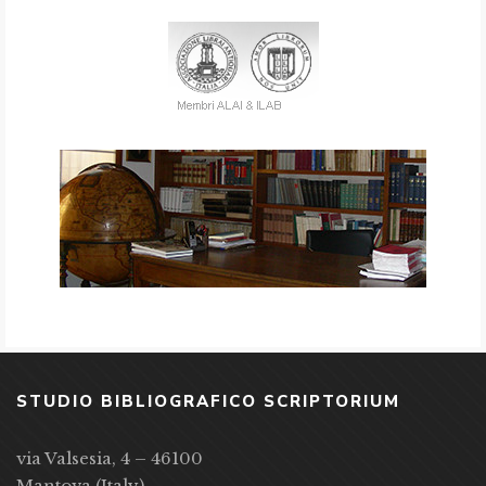
STUDIO BIBLIOGRAFICO SCRIPTORIUM
via Valsesia, 4 – 46100
Mantova (Italy)