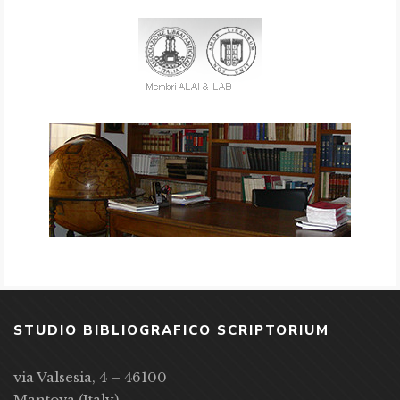
STUDIO BIBLIOGRAFICO SCRIPTORIUM
via Valsesia, 4 – 46100
Mantova (Italy)