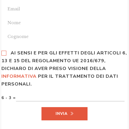
AI SENSI E PER GLI EFFETTI DEGLI ARTICOLI 6,
13 E 15 DEL REGOLAMENTO UE 2016/679,
DICHIARO DI AVER PRESO VISIONE DELLA
INFORMATIVA
PER IL TRATTAMENTO DEI DATI
PERSONALI.
6 - 3 =
INVIA