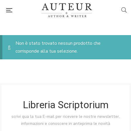
Non è stato trovato nessun prodotto che
corrisponde alla tua selezione.
Libreria Scriptorium
scrivi qua la tua E-mail per ricevere le nostre newsletter,
informazioni e conoscere in anteprima le novità