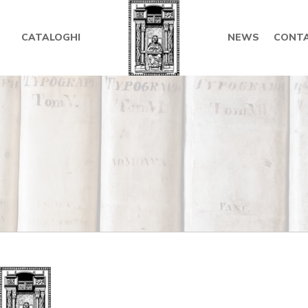
CATALOGHI
NEWS
CONTA