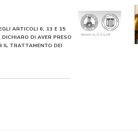
EGLI ARTICOLI 6, 13 E 15
 DICHIARO DI AVER PRESO
R IL TRATTAMENTO DEI