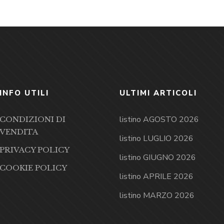
INFO UTILI
ULTIMI ARTICOLI
listino AGOSTO 2026
CONDIZIONI DI
VENDITA
listino LUGLIO 2026
PRIVACY POLICY
listino GIUGNO 2026
COOKIE POLICY
listino APRILE 2026
listino MARZO 2026