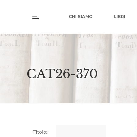
CHI SIAMO
LIBRI
CAT26-370
Titolo: