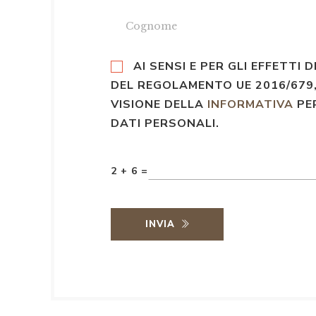
AI SENSI E PER GLI EFFETTI D
DEL REGOLAMENTO UE 2016/679,
VISIONE DELLA
INFORMATIVA
PE
DATI PERSONALI.
2 + 6 =
INVIA