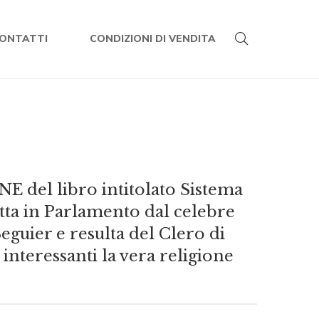
ONTATTI
CONDIZIONI DI VENDITA
del libro intitolato Sistema
etta in Parlamento dal celebre
eguier e resulta del Clero di
interessanti la vera religione