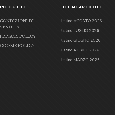
INFO UTILI
ULTIMI ARTICOLI
listino AGOSTO 2026
CONDIZIONI DI
VENDITA
listino LUGLIO 2026
PRIVACY POLICY
listino GIUGNO 2026
COOKIE POLICY
listino APRILE 2026
listino MARZO 2026