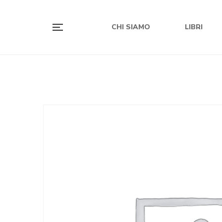
CHI SIAMO
LIBRI