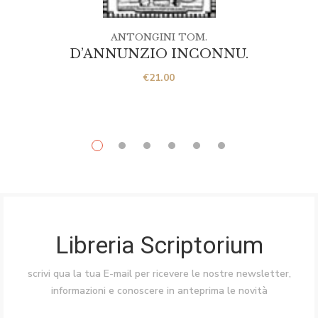
ANTONGINI TOM.
D’ANNUNZIO INCONNU.
€
21.00
Libreria Scriptorium
scrivi qua la tua E-mail per ricevere le nostre newsletter,
informazioni e conoscere in anteprima le novità