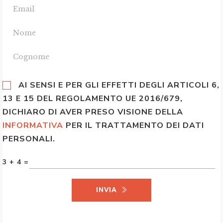
AI SENSI E PER GLI EFFETTI DEGLI ARTICOLI 6,
13 E 15 DEL REGOLAMENTO UE 2016/679,
DICHIARO DI AVER PRESO VISIONE DELLA
INFORMATIVA
PER IL TRATTAMENTO DEI DATI
PERSONALI.
3 + 4 =
INVIA