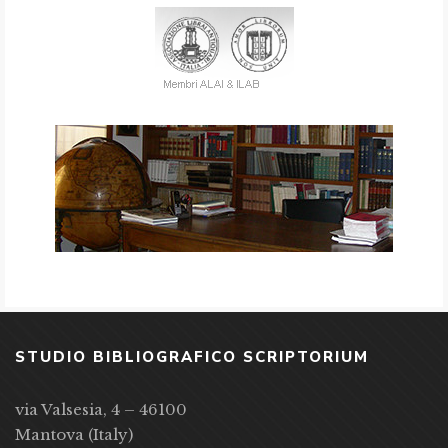
STUDIO BIBLIOGRAFICO SCRIPTORIUM
via Valsesia, 4 – 46100
Mantova (Italy)