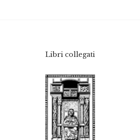
Libri collegati