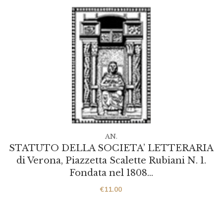
AN.
STATUTO DELLA SOCIETA’ LETTERARIA
di Verona, Piazzetta Scalette Rubiani N. 1.
Fondata nel 1808…
€
11.00