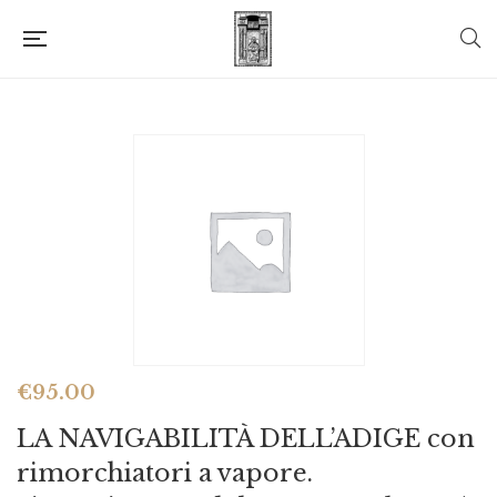
€
95.00
LA NAVIGABILITÀ DELL’ADIGE con
rimorchiatori a vapore.