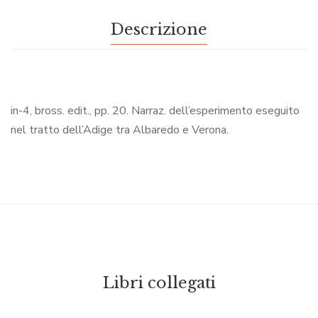
Descrizione
in-4, bross. edit., pp. 20. Narraz. dell’esperimento eseguito
nel tratto dell’Adige tra Albaredo e Verona.
Libri collegati