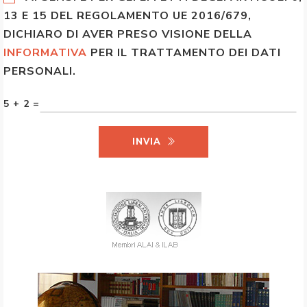
13 E 15 DEL REGOLAMENTO UE 2016/679,
DICHIARO DI AVER PRESO VISIONE DELLA
INFORMATIVA
PER IL TRATTAMENTO DEI DATI
PERSONALI.
5 + 2 =
INVIA