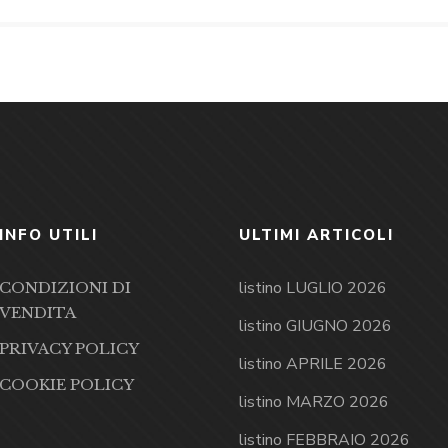
INFO UTILI
ULTIMI ARTICOLI
listino LUGLIO 2026
CONDIZIONI DI
VENDITA
listino GIUGNO 2026
PRIVACY POLICY
listino APRILE 2026
COOKIE POLICY
listino MARZO 2026
listino FEBBRAIO 2026