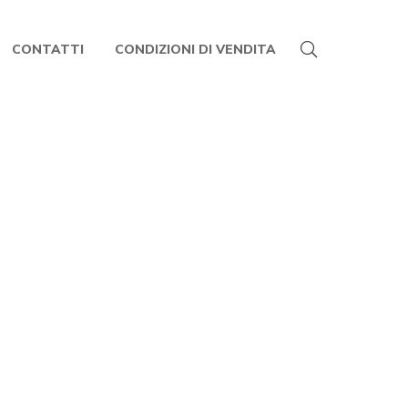
CONTATTI
CONDIZIONI DI VENDITA