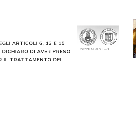
EGLI ARTICOLI 6, 13 E 15
 DICHIARO DI AVER PRESO
R IL TRATTAMENTO DEI