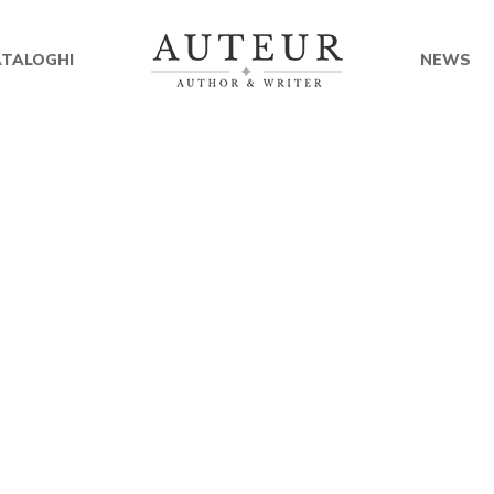
ATALOGHI
NEWS