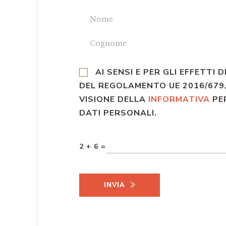
AI SENSI E PER GLI EFFETTI D
DEL REGOLAMENTO UE 2016/679,
VISIONE DELLA
INFORMATIVA
PE
DATI PERSONALI.
2 + 6 =
INVIA