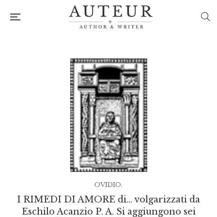
OVIDIO.
I RIMEDI DI AMORE di… volgarizzati da
Eschilo Acanzio P. A. Si aggiungono sei