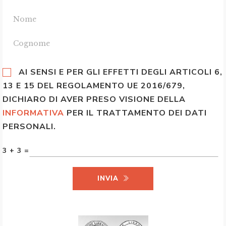
AI SENSI E PER GLI EFFETTI DEGLI ARTICOLI 6,
13 E 15 DEL REGOLAMENTO UE 2016/679,
DICHIARO DI AVER PRESO VISIONE DELLA
INFORMATIVA
PER IL TRATTAMENTO DEI DATI
PERSONALI.
3 + 3 =
INVIA