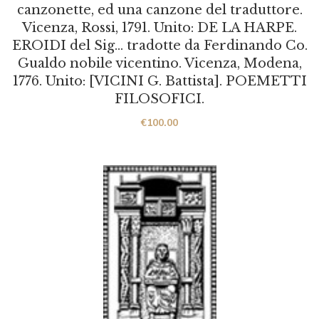
canzonette, ed una canzone del traduttore.
Vicenza, Rossi, 1791. Unito: DE LA HARPE.
EROIDI del Sig… tradotte da Ferdinando Co.
Gualdo nobile vicentino. Vicenza, Modena,
1776. Unito: [VICINI G. Battista]. POEMETTI
FILOSOFICI.
€
100.00