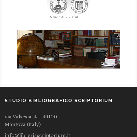
STUDIO BIBLIOGRAFICO SCRIPTORIUM
via Valsesia, 4 – 46100
Mantova (Italy)
info@libreriascriptorium.it