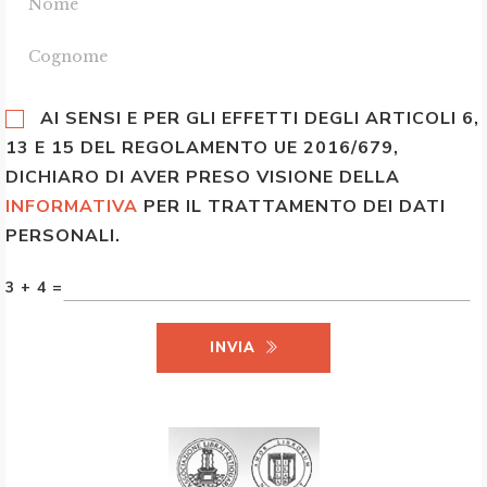
AI SENSI E PER GLI EFFETTI DEGLI ARTICOLI 6,
13 E 15 DEL REGOLAMENTO UE 2016/679,
DICHIARO DI AVER PRESO VISIONE DELLA
INFORMATIVA
PER IL TRATTAMENTO DEI DATI
PERSONALI.
3 + 4 =
INVIA