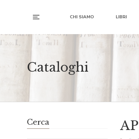
CHI SIAMO
LIBRI
Cataloghi
Cerca
AP