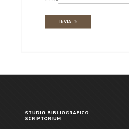
INVIA
STUDIO BIBLIOGRAFICO
SCRIPTORIUM