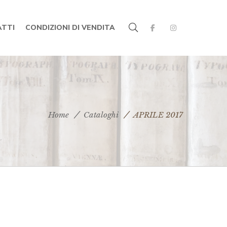
TTI
CONDIZIONI DI VENDITA
Home
Cataloghi
APRILE 2017