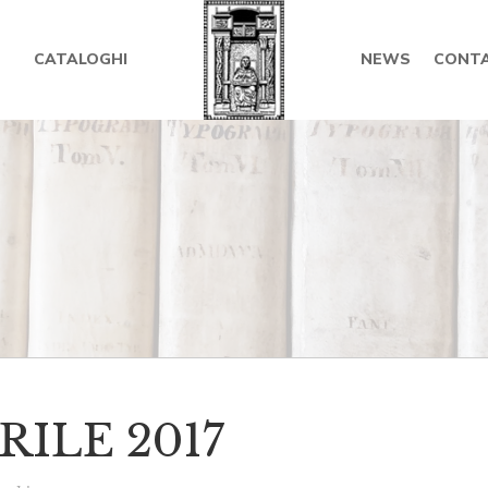
CATALOGHI
NEWS
CONTA
RILE 2017