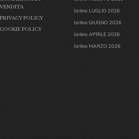
VENDITA
listino LUGLIO 2026
PRIVACY POLICY
listino GIUGNO 2026
COOKIE POLICY
listino APRILE 2026
listino MARZO 2026