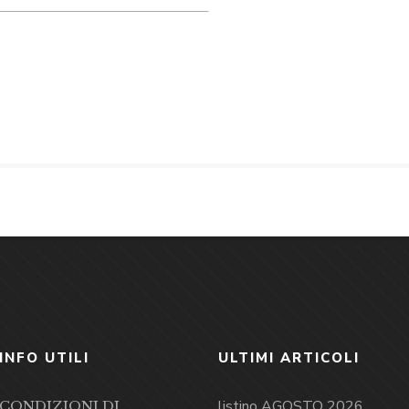
INFO UTILI
ULTIMI ARTICOLI
listino AGOSTO 2026
CONDIZIONI DI