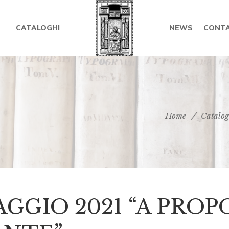
CATALOGHI
NEWS
CONTA
Home
Catalog
GGIO 2021 “A PROP