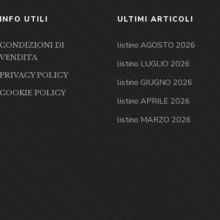
INFO UTILI
ULTIMI ARTICOLI
listino AGOSTO 2026
CONDIZIONI DI
VENDITA
listino LUGLIO 2026
PRIVACY POLICY
listino GIUGNO 2026
COOKIE POLICY
listino APRILE 2026
listino MARZO 2026