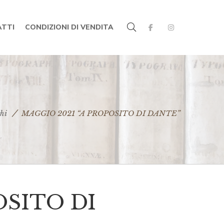
TTI
CONDIZIONI DI VENDITA
hi
MAGGIO 2021 “A PROPOSITO DI DANTE”
OSITO DI