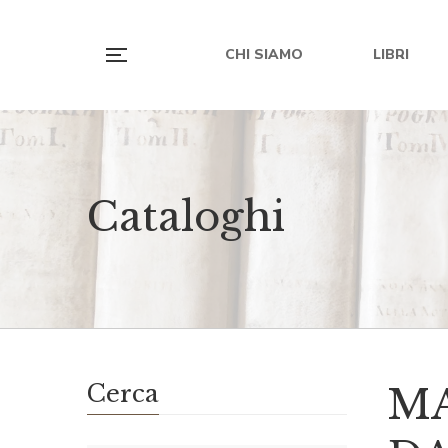
CHI SIAMO
LIBRI
Cataloghi
Cerca
MA